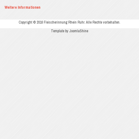
Weitere Informationen
Copyright © 2016 Fleischerinnung Rhein Ruhr. Alle Rechte vorbehalten.
Template by JoomlaShine