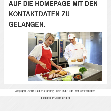
AUF DIE HOMEPAGE MIT DEN
KONTAKTDATEN ZU
GELANGEN.
Copyright © 2016 Fleischerinnung Rhein Ruhr. Alle Rechte vorbehalten.
Template by JoomlaShine