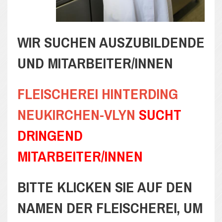
WIR SUCHEN AUSZUBILDENDE
UND MITARBEITER/INNEN
FLEISCHEREI HINTERDING
NEUKIRCHEN-VLYN
SUCHT
DRINGEND
MITARBEITER/INNEN
BITTE KLICKEN SIE AUF DEN
NAMEN DER FLEISCHEREI, UM